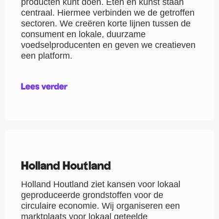
producten kunt doen. Eten en kunst staan
centraal. Hiermee verbinden we de getroffen
sectoren. We creëren korte lijnen tussen de
consument en lokale, duurzame
voedselproducenten en geven we creatieven
een platform.
Lees verder
Holland Houtland
Holland Houtland ziet kansen voor lokaal
geproduceerde grondstoffen voor de
circulaire economie. Wij organiseren een
marktplaats voor lokaal geteelde