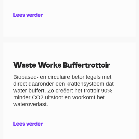
Lees verder
Waste Works Buffertrottoir
Biobased- en circulaire betontegels met
direct daaronder een krattensysteem dat
water buffert. Zo creëert het trottoir 90%
minder CO2 uitstoot en voorkomt het
wateroverlast.
Lees verder