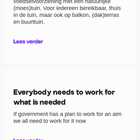
voedselvoorziening met een natuurlijke
(moes)tuin. Voor iedereen bereikbaar, thuis
in de tuin, maar ook op balkon, (dak)terras
en buurttuin.
Lees verder
Everybody needs to work for
what is needed
If government has a plan to work for an aim
we all need to work for it now