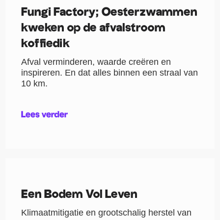
Fungi Factory; Oesterzwammen
kweken op de afvalstroom
koffiedik
Afval verminderen, waarde creëren en
inspireren. En dat alles binnen een straal van
10 km.
Lees verder
Een Bodem Vol Leven
Klimaatmitigatie en grootschalig herstel van