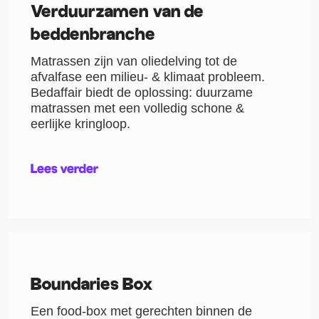
Verduurzamen van de
beddenbranche
Matrassen zijn van oliedelving tot de
afvalfase een milieu- & klimaat probleem.
Bedaffair biedt de oplossing: duurzame
matrassen met een volledig schone &
eerlijke kringloop.
Lees verder
Boundaries Box
Een food-box met gerechten binnen de