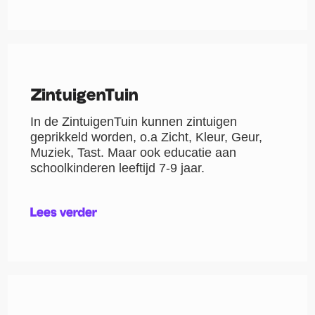
ZintuigenTuin
In de ZintuigenTuin kunnen zintuigen
geprikkeld worden, o.a Zicht, Kleur, Geur,
Muziek, Tast. Maar ook educatie aan
schoolkinderen leeftijd 7-9 jaar.
Lees verder