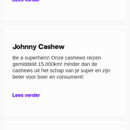
Johnny Cashew
Be a superhero! Onze cashews reizen
gemiddeld 15.000km! minder dan de
cashews uit het schap van je super en zijn
beter voor boer en consument!
Lees verder