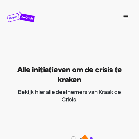
Alle initiatieven om de crisis te
kraken
Bekijk hier alle deelnemers van Kraak de
Crisis.