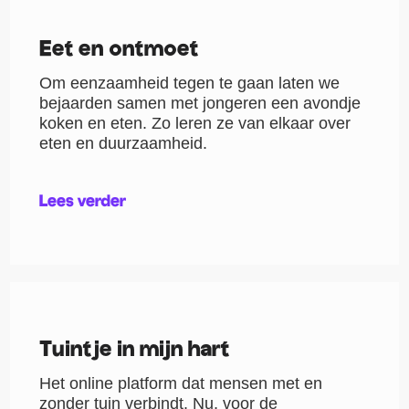
Eet en ontmoet
Om eenzaamheid tegen te gaan laten we
bejaarden samen met jongeren een avondje
koken en eten. Zo leren ze van elkaar over
eten en duurzaamheid.
Lees verder
Tuintje in mijn hart
Het online platform dat mensen met en
zonder tuin verbindt. Nu, voor de