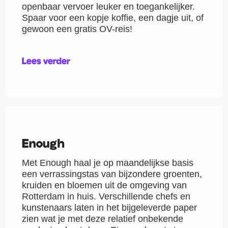
openbaar vervoer leuker en toegankelijker.
Spaar voor een kopje koffie, een dagje uit, of
gewoon een gratis OV-reis!
Lees verder
Enough
Met Enough haal je op maandelijkse basis
een verrassingstas van bijzondere groenten,
kruiden en bloemen uit de omgeving van
Rotterdam in huis. Verschillende chefs en
kunstenaars laten in het bijgeleverde paper
zien wat je met deze relatief onbekende