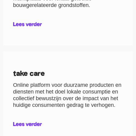
bouwgerelateerde grondstoffen.
Lees verder
take care
Online platform voor duurzame producten en
diensten met het doel lokale consumptie en
collectief bewustzijn over de impact van het
huidige consumenten gedrag te verhogen.
Lees verder