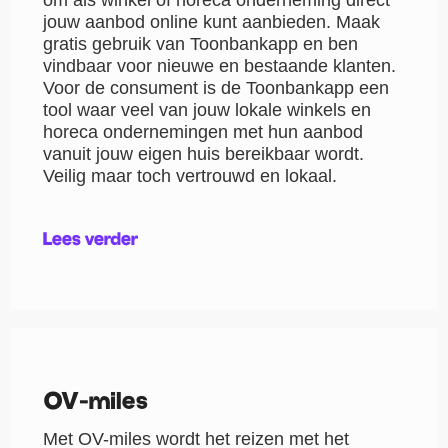
jouw aanbod online kunt aanbieden. Maak
gratis gebruik van Toonbankapp en ben
vindbaar voor nieuwe en bestaande klanten.
Voor de consument is de Toonbankapp een
tool waar veel van jouw lokale winkels en
horeca ondernemingen met hun aanbod
vanuit jouw eigen huis bereikbaar wordt.
Veilig maar toch vertrouwd en lokaal.
Lees verder
OV-miles
Met OV-miles wordt het reizen met het