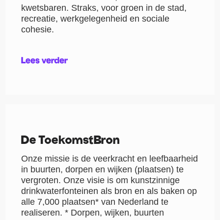
kwetsbaren. Straks, voor groen in de stad,
recreatie, werkgelegenheid en sociale
cohesie.
Lees verder
De ToekomstBron
Onze ​missie​ is de veerkracht en leefbaarheid
in buurten, dorpen en wijken (plaatsen) te
vergroten. Onze ​visie​ is om kunstzinnige
drinkwaterfonteinen als bron en als baken op
alle 7,000 plaatsen* van Nederland te
realiseren. * Dorpen, wijken, buurten