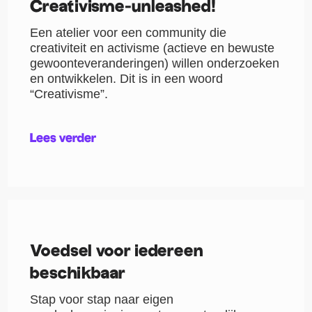
Creativisme-unleashed!
Een atelier voor een community die
creativiteit en activisme (actieve en bewuste
gewoonteveranderingen) willen onderzoeken
en ontwikkelen. Dit is in een woord
“Creativisme”.
Lees verder
Voedsel voor iedereen
beschikbaar
Stap voor stap naar eigen