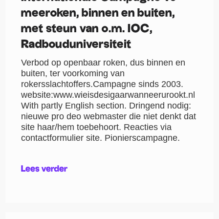
meeroken, binnen en buiten,
met steun van o.m. IOC,
Radbouduniversiteit
Verbod op openbaar roken, dus binnen en
buiten, ter voorkoming van
rokersslachtoffers.Campagne sinds 2003.
website:www.wieisdesigaarwanneerurookt.nl
With partly English section. Dringend nodig:
nieuwe pro deo webmaster die niet denkt dat
site haar/hem toebehoort. Reacties via
contactformulier site. Pionierscampagne.
Lees verder