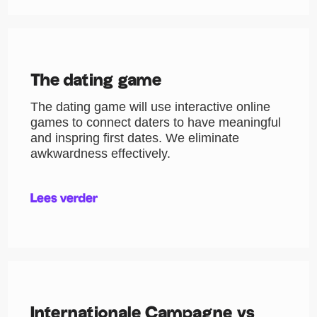
The dating game
The dating game will use interactive online
games to connect daters to have meaningful
and inspring first dates. We eliminate
awkwardness effectively.
Lees verder
Internationale Campagne vs