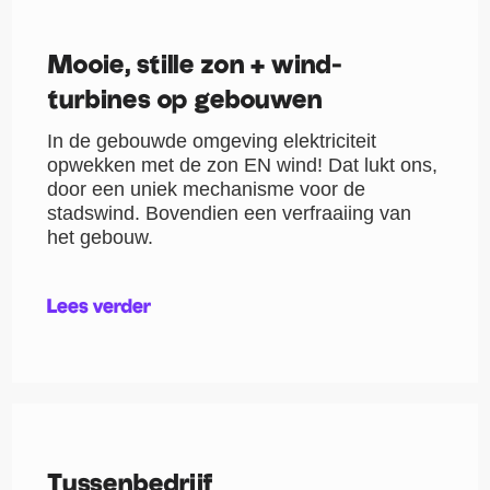
Mooie, stille zon + wind-
turbines op gebouwen
In de gebouwde omgeving elektriciteit
opwekken met de zon EN wind! Dat lukt ons,
door een uniek mechanisme voor de
stadswind. Bovendien een verfraaiing van
het gebouw.
Lees verder
Tussenbedrijf