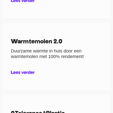
Lees verder
Warmtemolen 2.0
Duurzame warmte in huis door een
warmtemolen met 100% rendement!
Lees verder