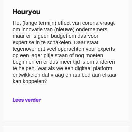
Houryou
Het (lange termijn) effect van corona vraagt
om innovatie van (nieuwe) ondernemers
maar er is geen budget om daarvoor
expertise in te schakelen. Daar staat
tegenover dat veel opdrachten voor experts
op een lager pitje staan of nog moeten
beginnen en er dus meer tijd is om anderen
te helpen. Wat als we een digitaal platform
ontwikkelen dat vraag en aanbod aan elkaar
kan koppelen?
Lees verder