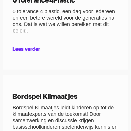
0Tolerance4Plastic
0 tolerance 4 plastic, een dag voor iedereen
en een betere wereld voor de generaties na
ons. Dat is wat we willen bereiken met dit
beleid.
Lees verder
Bordspel Klimaatjes
Bordspel Klimaatjes leidt kinderen op tot de
klimaatexperts van de toekomst! Door
samenwerking en discussie krijgen
basisschoolkinderen spelenderwijs kennis en