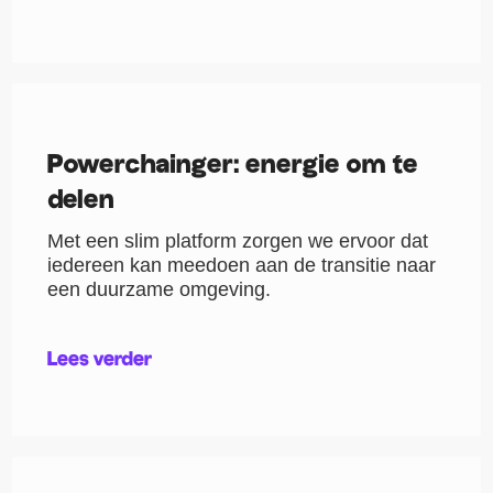
Powerchainger: energie om te
delen
Met een slim platform zorgen we ervoor dat
iedereen kan meedoen aan de transitie naar
een duurzame omgeving.
Lees verder