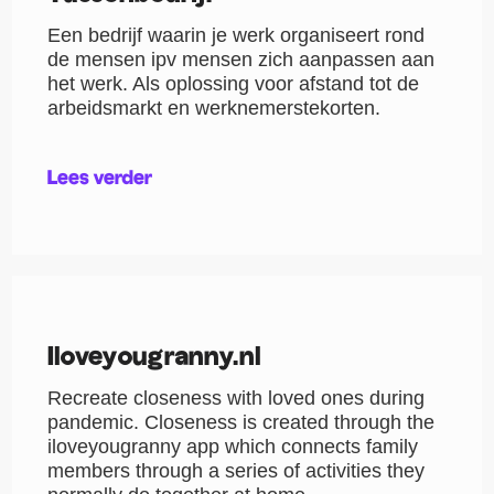
Een bedrijf waarin je werk organiseert rond
de mensen ipv mensen zich aanpassen aan
het werk. Als oplossing voor afstand tot de
arbeidsmarkt en werknemerstekorten.
Lees verder
Iloveyougranny.nl
Recreate closeness with loved ones during
pandemic. Closeness is created through the
iloveyougranny app which connects family
members through a series of activities they