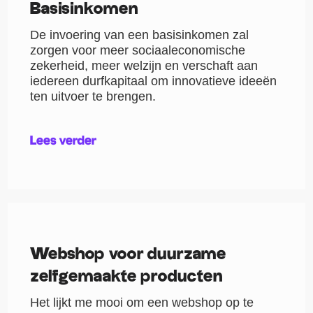
Basisinkomen
De invoering van een basisinkomen zal
zorgen voor meer sociaaleconomische
zekerheid, meer welzijn en verschaft aan
iedereen durfkapitaal om innovatieve ideeën
ten uitvoer te brengen.
Lees verder
Webshop voor duurzame
zelfgemaakte producten
Het lijkt me mooi om een webshop op te