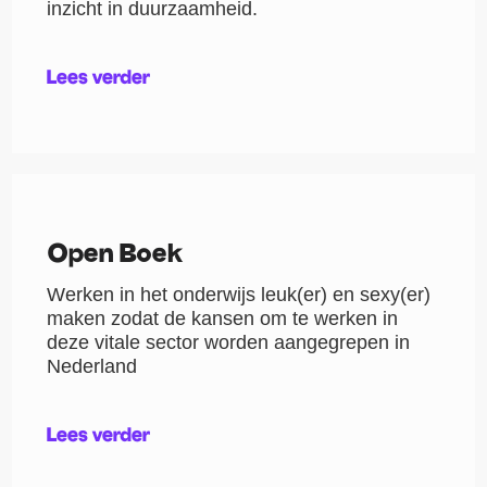
inzicht in duurzaamheid.
Lees verder
Open Boek
Werken in het onderwijs leuk(er) en sexy(er)
maken zodat de kansen om te werken in
deze vitale sector worden aangegrepen in
Nederland
Lees verder