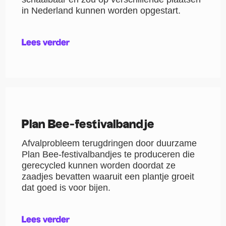
in Nederland kunnen worden opgestart.
Lees verder
Plan Bee-festivalbandje
Afvalprobleem terugdringen door duurzame
Plan Bee-festivalbandjes te produceren die
gerecycled kunnen worden doordat ze
zaadjes bevatten waaruit een plantje groeit
dat goed is voor bijen.
Lees verder