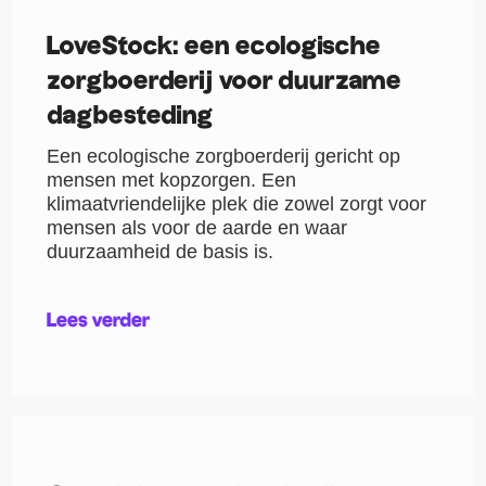
LoveStock: een ecologische
zorgboerderij voor duurzame
dagbesteding
Een ecologische zorgboerderij gericht op
mensen met kopzorgen. Een
klimaatvriendelijke plek die zowel zorgt voor
mensen als voor de aarde en waar
duurzaamheid de basis is.
Lees verder