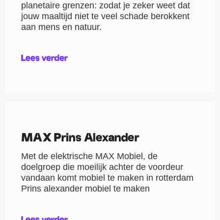
planetaire grenzen: zodat je zeker weet dat
jouw maaltijd niet te veel schade berokkent
aan mens en natuur.
Lees verder
MAX Prins Alexander
Met de elektrische MAX Mobiel, de
doelgroep die moeilijk achter de voordeur
vandaan komt mobiel te maken in rotterdam
Prins alexander mobiel te maken
Lees verder