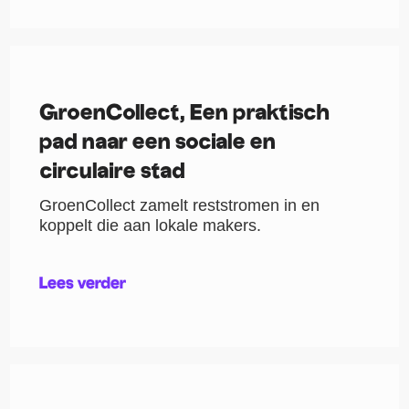
GroenCollect, Een praktisch
pad naar een sociale en
circulaire stad
GroenCollect zamelt reststromen in en
koppelt die aan lokale makers.
Lees verder