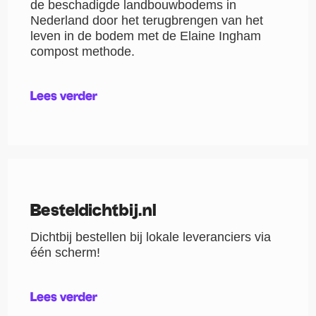
de beschadigde landbouwbodems in
Nederland door het terugbrengen van het
leven in de bodem met de Elaine Ingham
compost methode.
Lees verder
Besteldichtbij.nl
Dichtbij bestellen bij lokale leveranciers via
één scherm!
Lees verder