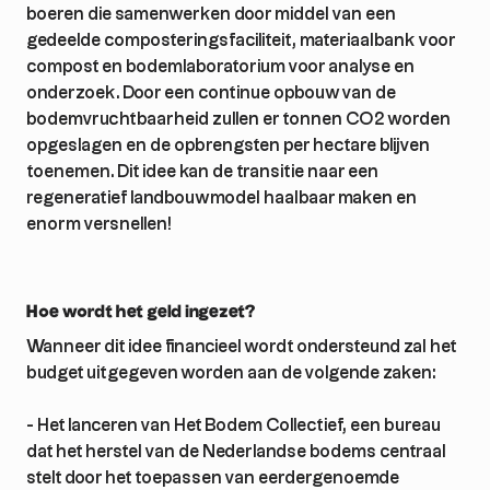
boeren die samenwerken door middel van een
gedeelde composteringsfaciliteit, materiaalbank voor
compost en bodemlaboratorium voor analyse en
onderzoek. Door een continue opbouw van de
bodemvruchtbaarheid zullen er tonnen CO2 worden
opgeslagen en de opbrengsten per hectare blijven
toenemen. Dit idee kan de transitie naar een
regeneratief landbouwmodel haalbaar maken en
enorm versnellen!
Hoe wordt het geld ingezet?
Wanneer dit idee financieel wordt ondersteund zal het
budget uitgegeven worden aan de volgende zaken:
- Het lanceren van Het Bodem Collectief, een bureau
dat het herstel van de Nederlandse bodems centraal
stelt door het toepassen van eerdergenoemde