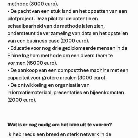
methode (3000 euro).
- De pacht van een stuk land en het opzetten van een
pilotproject. Deze pilot zal de potentie en
schaalbaarheid van de methode laten zien,
ondersteunt de verzameling van data en het opstellen
van een business case (2000 euro).
- Educatie voor nog drie gediplomeerde mensen in de
Elaine Ingham methode om een divers team te
vormen (15000 euro).
- De aankoop van een compostthee machine met een
capaciteit voor grotere arealen (3000 euro).
- De ontwikkeling en organisatie van
informatiemateriaal, presentaties en bijeenkomsten
Wat is er nog nodig om het idee uit te voeren?
Ik heb reeds een breed en sterk netwerk in de