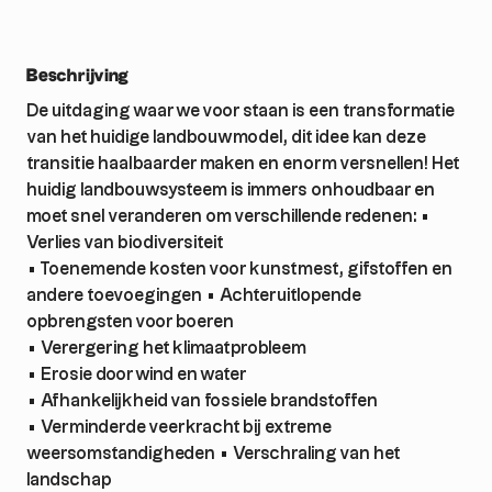
Beschrijving
De uitdaging waar we voor staan is een transformatie
van het huidige landbouwmodel, dit idee kan deze
transitie haalbaarder maken en enorm versnellen! Het
huidig landbouwsysteem is immers onhoudbaar en
moet snel veranderen om verschillende redenen: •
Verlies van biodiversiteit
• Toenemende kosten voor kunstmest, gifstoffen en
andere toevoegingen • Achteruitlopende
opbrengsten voor boeren
• Verergering het klimaatprobleem
• Erosie door wind en water
• Afhankelijkheid van fossiele brandstoffen
• Verminderde veerkracht bij extreme
weersomstandigheden • Verschraling van het
landschap