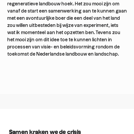
regeneratieve landbouw hoek. Het zou mooi zijn om
vanaf de start een samenwerking aan te kunnen gaan
met een avontuurlijke boer die een deel van het land
zou willen uitbesteden bij wijze van experiment, iets
wat ik momenteel aan het opzetten ben. Tevens zou
het mooi zijn om dit idee toe te kunnen lichten in
processen van visie- en beleidsvorming rondom de
toekomst de Nederlandse landbouw en landschap.
Samen kraken we de crisis