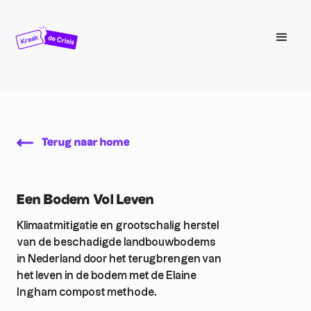
Terug naar home
Een Bodem Vol Leven
Klimaatmitigatie en grootschalig herstel
van de beschadigde landbouwbodems
in Nederland door het terugbrengen van
het leven in de bodem met de Elaine
Ingham compost methode.