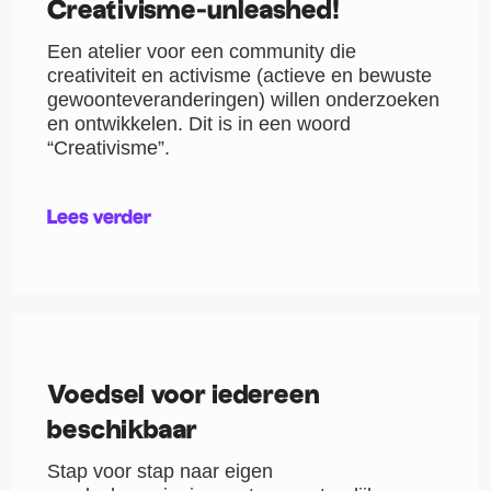
Creativisme-unleashed!
Een atelier voor een community die
creativiteit en activisme (actieve en bewuste
gewoonteveranderingen) willen onderzoeken
en ontwikkelen. Dit is in een woord
“Creativisme”.
Lees verder
Voedsel voor iedereen
beschikbaar
Stap voor stap naar eigen