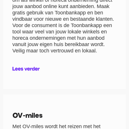
jouw aanbod online kunt aanbieden. Maak
gratis gebruik van Toonbankapp en ben
vindbaar voor nieuwe en bestaande klanten.
Voor de consument is de Toonbankapp een
tool waar veel van jouw lokale winkels en
horeca ondernemingen met hun aanbod
vanuit jouw eigen huis bereikbaar wordt.
Veilig maar toch vertrouwd en lokaal.
Lees verder
OV-miles
Met OV-miles wordt het reizen met het