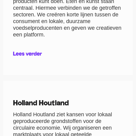
producten kunt doen. Eten en kunst staan
centraal. Hiermee verbinden we de getroffen
sectoren. We creëren korte lijnen tussen de
consument en lokale, duurzame
voedselproducenten en geven we creatieven
een platform.
Lees verder
Holland Houtland
Holland Houtland ziet kansen voor lokaal
geproduceerde grondstoffen voor de
circulaire economie. Wij organiseren een
marktplaats voor lokaal geteelde