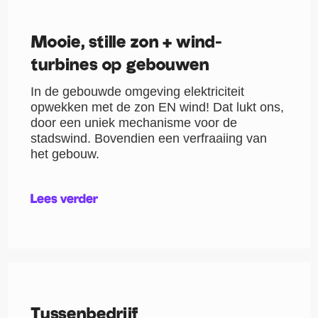
Mooie, stille zon + wind-
turbines op gebouwen
In de gebouwde omgeving elektriciteit
opwekken met de zon EN wind! Dat lukt ons,
door een uniek mechanisme voor de
stadswind. Bovendien een verfraaiing van
het gebouw.
Lees verder
Tussenbedrijf