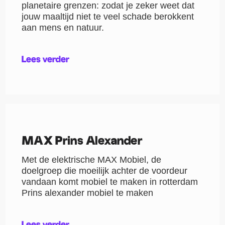
planetaire grenzen: zodat je zeker weet dat
jouw maaltijd niet te veel schade berokkent
aan mens en natuur.
Lees verder
MAX Prins Alexander
Met de elektrische MAX Mobiel, de
doelgroep die moeilijk achter de voordeur
vandaan komt mobiel te maken in rotterdam
Prins alexander mobiel te maken
Lees verder