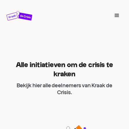
Alle initiatieven om de crisis te
kraken
Bekijk hier alle deelnemers van Kraak de
Crisis.