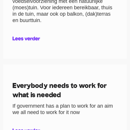
voedselvoorziening met een natuurlijke
(moes)tuin. Voor iedereen bereikbaar, thuis
in de tuin, maar ook op balkon, (dak)terras
en buurttuin.
Lees verder
Everybody needs to work for
what is needed
If government has a plan to work for an aim
we all need to work for it now