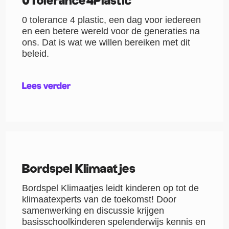
0Tolerance4Plastic
0 tolerance 4 plastic, een dag voor iedereen
en een betere wereld voor de generaties na
ons. Dat is wat we willen bereiken met dit
beleid.
Lees verder
Bordspel Klimaatjes
Bordspel Klimaatjes leidt kinderen op tot de
klimaatexperts van de toekomst! Door
samenwerking en discussie krijgen
basisschoolkinderen spelenderwijs kennis en