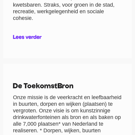
kwetsbaren. Straks, voor groen in de stad,
recreatie, werkgelegenheid en sociale
cohesie.
Lees verder
De ToekomstBron
Onze ​missie​ is de veerkracht en leefbaarheid
in buurten, dorpen en wijken (plaatsen) te
vergroten. Onze ​visie​ is om kunstzinnige
drinkwaterfonteinen als bron en als baken op
alle 7,000 plaatsen* van Nederland te
realiseren. * Dorpen, wijken, buurten