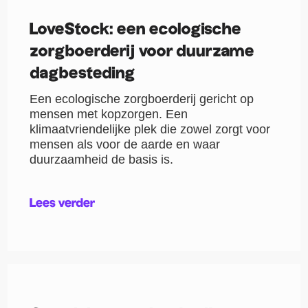
LoveStock: een ecologische
zorgboerderij voor duurzame
dagbesteding
Een ecologische zorgboerderij gericht op
mensen met kopzorgen. Een
klimaatvriendelijke plek die zowel zorgt voor
mensen als voor de aarde en waar
duurzaamheid de basis is.
Lees verder