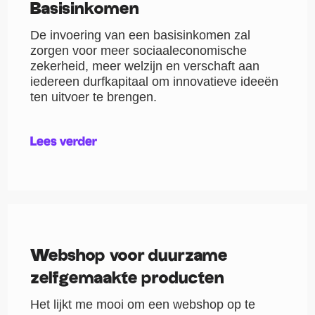
Basisinkomen
De invoering van een basisinkomen zal
zorgen voor meer sociaaleconomische
zekerheid, meer welzijn en verschaft aan
iedereen durfkapitaal om innovatieve ideeën
ten uitvoer te brengen.
Lees verder
Webshop voor duurzame
zelfgemaakte producten
Het lijkt me mooi om een webshop op te