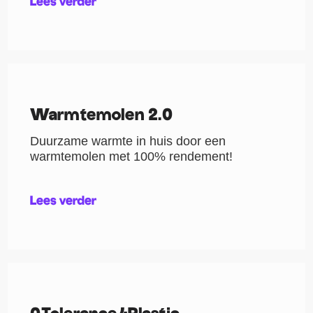
Lees verder
Warmtemolen 2.0
Duurzame warmte in huis door een
warmtemolen met 100% rendement!
Lees verder