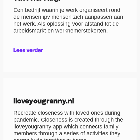
Een bedrijf waarin je werk organiseert rond
de mensen ipv mensen zich aanpassen aan
het werk. Als oplossing voor afstand tot de
arbeidsmarkt en werknemerstekorten.
Lees verder
Iloveyougranny.nl
Recreate closeness with loved ones during
pandemic. Closeness is created through the
iloveyougranny app which connects family
members through a series of activities they