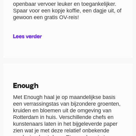
openbaar vervoer leuker en toegankelijker.
Spaar voor een kopje koffie, een dagje uit, of
gewoon een gratis OV-reis!
Lees verder
Enough
Met Enough haal je op maandelijkse basis
een verrassingstas van bijzondere groenten,
kruiden en bloemen uit de omgeving van
Rotterdam in huis. Verschillende chefs en
kunstenaars laten in het bijgeleverde paper
zien wat je met deze relatief onbekende