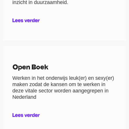
inzicht in duurzaamheid.
Lees verder
Open Boek
Werken in het onderwijs leuk(er) en sexy(er)
maken zodat de kansen om te werken in
deze vitale sector worden aangegrepen in
Nederland
Lees verder