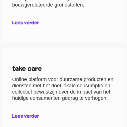
bouwgerelateerde grondstoffen.
Lees verder
take care
Online platform voor duurzame producten en
diensten met het doel lokale consumptie en
collectief bewustzijn over de impact van het
huidige consumenten gedrag te verhogen.
Lees verder