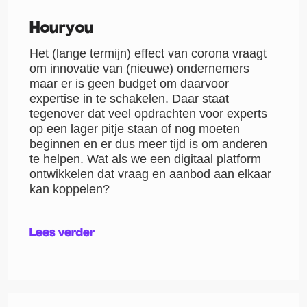
Houryou
Het (lange termijn) effect van corona vraagt
om innovatie van (nieuwe) ondernemers
maar er is geen budget om daarvoor
expertise in te schakelen. Daar staat
tegenover dat veel opdrachten voor experts
op een lager pitje staan of nog moeten
beginnen en er dus meer tijd is om anderen
te helpen. Wat als we een digitaal platform
ontwikkelen dat vraag en aanbod aan elkaar
kan koppelen?
Lees verder