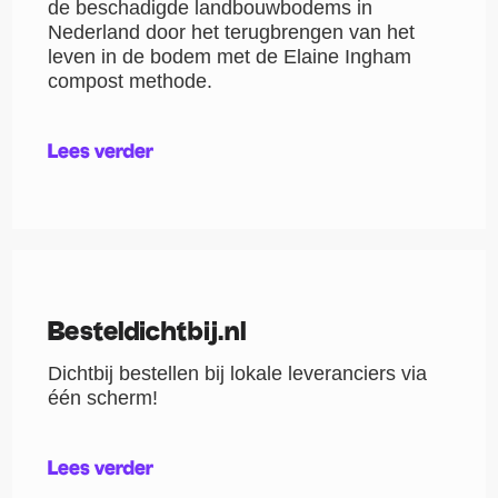
de beschadigde landbouwbodems in
Nederland door het terugbrengen van het
leven in de bodem met de Elaine Ingham
compost methode.
Lees verder
Besteldichtbij.nl
Dichtbij bestellen bij lokale leveranciers via
één scherm!
Lees verder