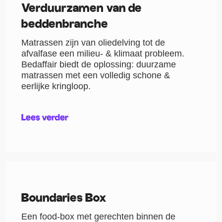
Verduurzamen van de
beddenbranche
Matrassen zijn van oliedelving tot de
afvalfase een milieu- & klimaat probleem.
Bedaffair biedt de oplossing: duurzame
matrassen met een volledig schone &
eerlijke kringloop.
Lees verder
Boundaries Box
Een food-box met gerechten binnen de