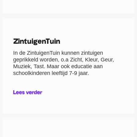
ZintuigenTuin
In de ZintuigenTuin kunnen zintuigen
geprikkeld worden, o.a Zicht, Kleur, Geur,
Muziek, Tast. Maar ook educatie aan
schoolkinderen leeftijd 7-9 jaar.
Lees verder