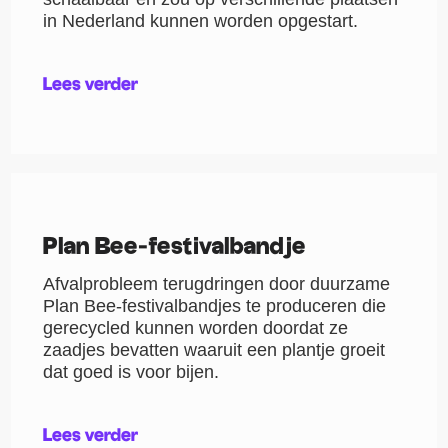
in Nederland kunnen worden opgestart.
Lees verder
Plan Bee-festivalbandje
Afvalprobleem terugdringen door duurzame
Plan Bee-festivalbandjes te produceren die
gerecycled kunnen worden doordat ze
zaadjes bevatten waaruit een plantje groeit
dat goed is voor bijen.
Lees verder