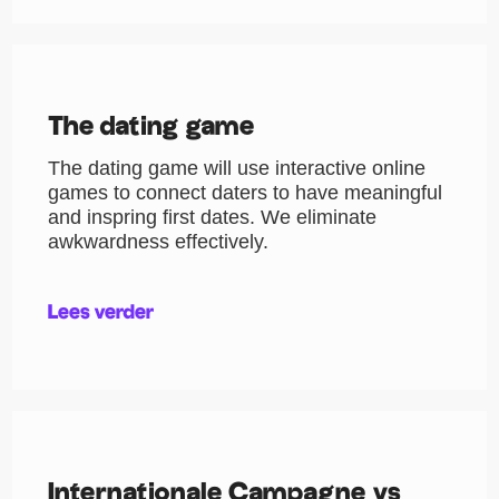
The dating game
The dating game will use interactive online
games to connect daters to have meaningful
and inspring first dates. We eliminate
awkwardness effectively.
Lees verder
Internationale Campagne vs