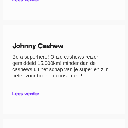
Johnny Cashew
Be a superhero! Onze cashews reizen
gemiddeld 15.000km! minder dan de
cashews uit het schap van je super en zijn
beter voor boer en consument!
Lees verder