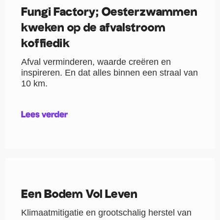
Fungi Factory; Oesterzwammen
kweken op de afvalstroom
koffiedik
Afval verminderen, waarde creëren en
inspireren. En dat alles binnen een straal van
10 km.
Lees verder
Een Bodem Vol Leven
Klimaatmitigatie en grootschalig herstel van