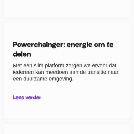
Powerchainger: energie om te
delen
Met een slim platform zorgen we ervoor dat
iedereen kan meedoen aan de transitie naar
een duurzame omgeving.
Lees verder