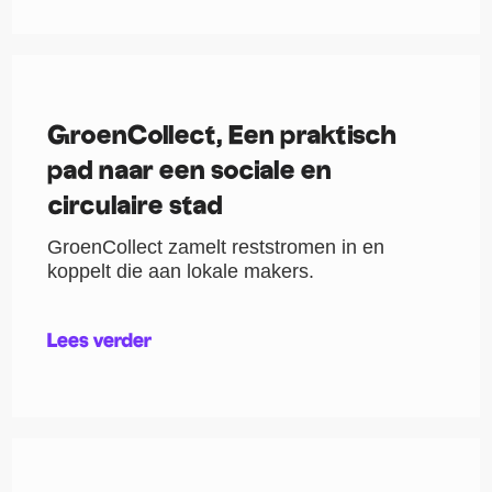
GroenCollect, Een praktisch
pad naar een sociale en
circulaire stad
GroenCollect zamelt reststromen in en
koppelt die aan lokale makers.
Lees verder