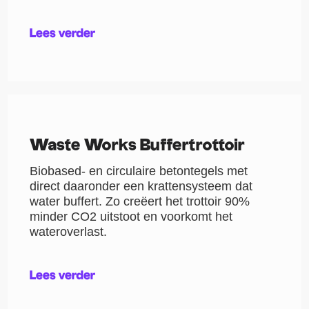
Lees verder
Waste Works Buffertrottoir
Biobased- en circulaire betontegels met
direct daaronder een krattensysteem dat
water buffert. Zo creëert het trottoir 90%
minder CO2 uitstoot en voorkomt het
wateroverlast.
Lees verder