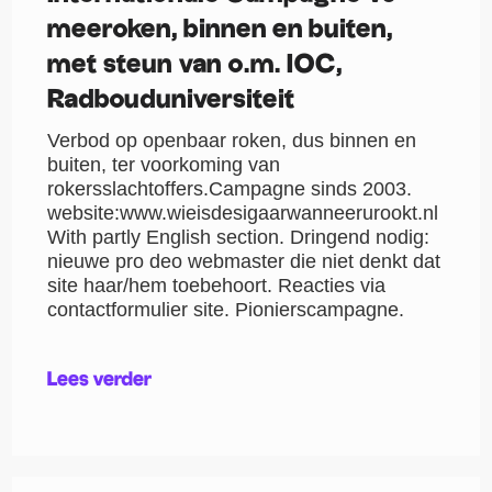
meeroken, binnen en buiten,
met steun van o.m. IOC,
Radbouduniversiteit
Verbod op openbaar roken, dus binnen en
buiten, ter voorkoming van
rokersslachtoffers.Campagne sinds 2003.
website:www.wieisdesigaarwanneerurookt.nl
With partly English section. Dringend nodig:
nieuwe pro deo webmaster die niet denkt dat
site haar/hem toebehoort. Reacties via
contactformulier site. Pionierscampagne.
Lees verder